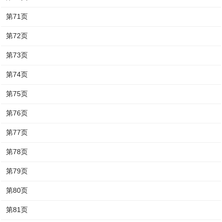
第71页
第72页
第73页
第74页
第75页
第76页
第77页
第78页
第79页
第80页
第81页